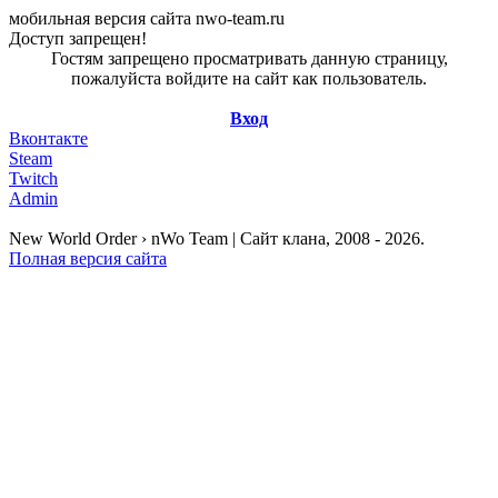
мобильная версия сайта nwo-team.ru
Доступ запрещен!
Гостям запрещено просматривать данную страницу,
пожалуйста войдите на сайт как пользователь.
Вход
Вконтакте
Steam
Twitch
Admin
New World Order › nWo Team | Сайт клана, 2008 - 2026.
Полная версия сайта