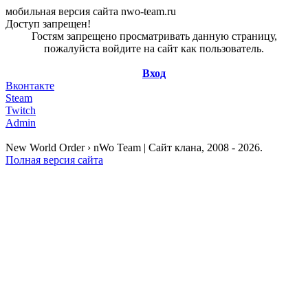
мобильная версия сайта nwo-team.ru
Доступ запрещен!
Гостям запрещено просматривать данную страницу,
пожалуйста войдите на сайт как пользователь.
Вход
Вконтакте
Steam
Twitch
Admin
New World Order › nWo Team | Сайт клана, 2008 - 2026.
Полная версия сайта