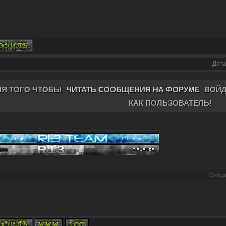
Дата
ЛЯ ТОГО ЧТОБЫ
ЧИТАТЬ СООБЩЕНИЯ НА ФОРУМЕ
ВОЙД
КАК ПОЛЬЗОВАТЕЛЬ!
Сообще