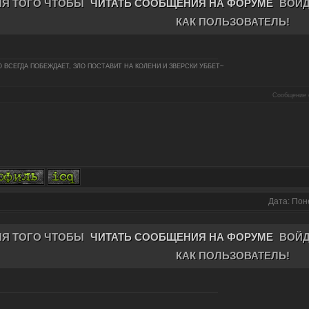
ЛЯ ТОГО ЧТОБЫ
ЧИТАТЬ СООБЩЕНИЯ НА ФОРУМЕ
ВОЙД
КАК ПОЛЬЗОВАТЕЛЬ!
 ВСЕГДА ПОБЕЖДАЕТ, ЗЛО ПОСТАВИТ НА КОЛЕНИ И ЗВЕРСКИ УББЕТ~
Сообщение 
Дата: Пон
ЛЯ ТОГО ЧТОБЫ
ЧИТАТЬ СООБЩЕНИЯ НА ФОРУМЕ
ВОЙД
КАК ПОЛЬЗОВАТЕЛЬ!