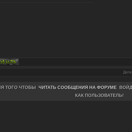
Дата:
ЛЯ ТОГО ЧТОБЫ
ЧИТАТЬ СООБЩЕНИЯ НА ФОРУМЕ
ВОЙД
КАК ПОЛЬЗОВАТЕЛЬ!