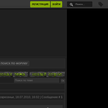
РЕГИСТРАЦИЯ
ВОЙТИ
скресенье, 18.07.2010, 16:02 | Сообщение #
1