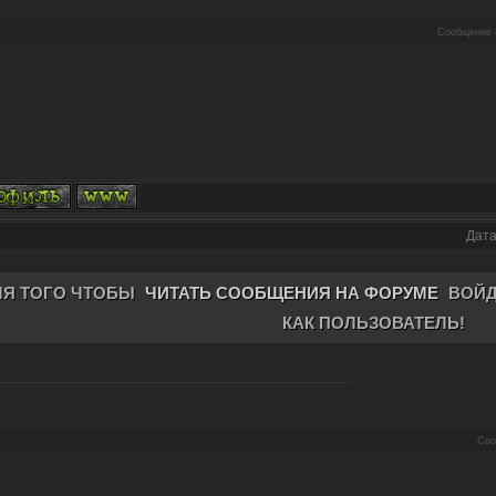
Сообщение 
Дата
ЛЯ ТОГО ЧТОБЫ
ЧИТАТЬ СООБЩЕНИЯ НА ФОРУМЕ
ВОЙД
КАК ПОЛЬЗОВАТЕЛЬ!
Соо