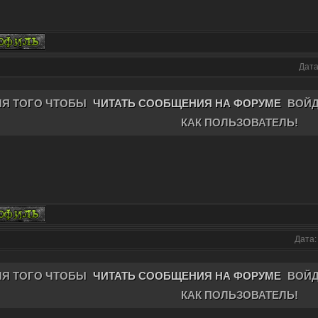
Дата
ЛЯ ТОГО ЧТОБЫ
ЧИТАТЬ СООБЩЕНИЯ НА ФОРУМЕ
ВОЙД
КАК ПОЛЬЗОВАТЕЛЬ!
Дата:
ЛЯ ТОГО ЧТОБЫ
ЧИТАТЬ СООБЩЕНИЯ НА ФОРУМЕ
ВОЙД
КАК ПОЛЬЗОВАТЕЛЬ!