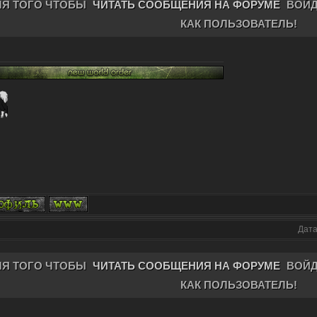
ЛЯ ТОГО ЧТОБЫ
ЧИТАТЬ СООБЩЕНИЯ НА ФОРУМЕ
ВОЙД
КАК ПОЛЬЗОВАТЕЛЬ!
Дата
ЛЯ ТОГО ЧТОБЫ
ЧИТАТЬ СООБЩЕНИЯ НА ФОРУМЕ
ВОЙД
КАК ПОЛЬЗОВАТЕЛЬ!