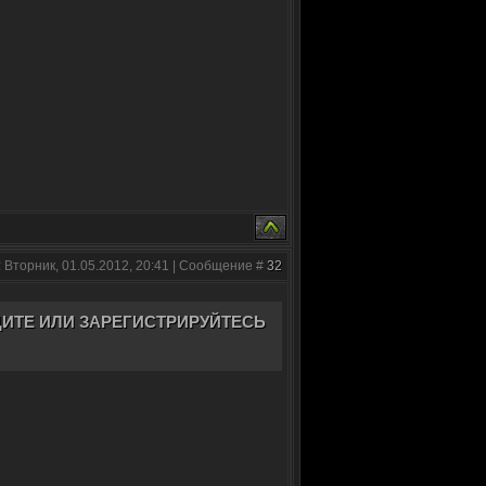
 Вторник, 01.05.2012, 20:41 | Сообщение #
32
ИТЕ ИЛИ ЗАРЕГИСТРИРУЙТЕСЬ