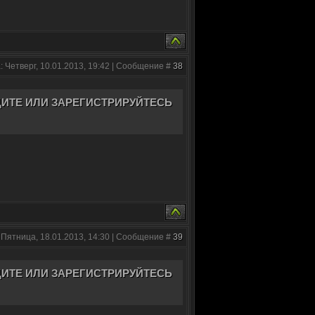
: Четверг, 10.01.2013, 19:42 | Сообщение #
38
ИТЕ ИЛИ ЗАРЕГИСТРИРУЙТЕСЬ
 Пятница, 18.01.2013, 14:30 | Сообщение #
39
ИТЕ ИЛИ ЗАРЕГИСТРИРУЙТЕСЬ