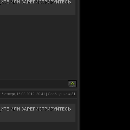
ИТЕ ИЛИ ЗАРЕГИСТРИРУЙТЕСЬ
: Четверг, 15.03.2012, 20:41 | Сообщение #
31
ИТЕ ИЛИ ЗАРЕГИСТРИРУЙТЕСЬ