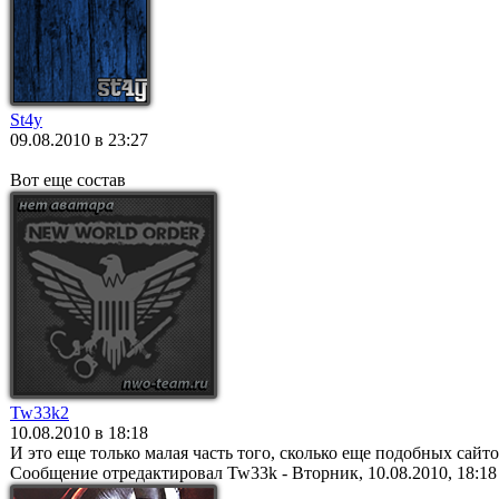
St4y
09.08.2010 в 23:27
Вот еще состав
Tw33k2
10.08.2010 в 18:18
И это еще только малая часть того, сколько еще подобных сайто
Сообщение отредактировал
Tw33k
-
Вторник, 10.08.2010, 18:18