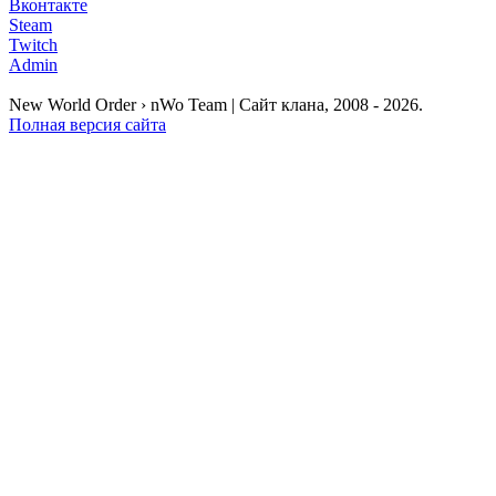
Вконтакте
Steam
Twitch
Admin
New World Order › nWo Team | Сайт клана, 2008 - 2026.
Полная версия сайта