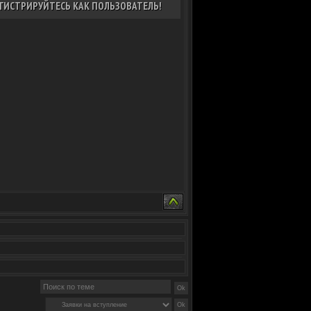
ГИСТРИРУЙТЕСЬ КАК ПОЛЬЗОВАТЕЛЬ!