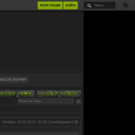
РЕГИСТРАЦИЯ
ВОЙТИ
: Четверг, 23.10.2014, 20:30 | Сообщение #
31