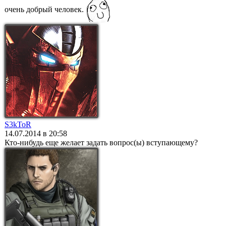
очень добрый человек.
S3kToR
14.07.2014 в 20:58
Кто-нибудь еще желает задать вопрос(ы) вступающему?