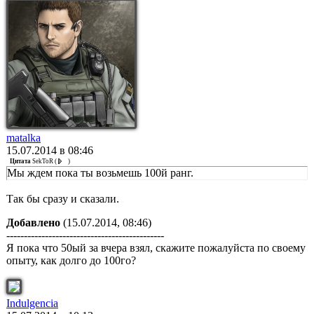
matalka
15.07.2014 в 08:46
Цитата
SekToR
(
)
Мы ждем пока ты возьмешь 100й ранг.
Так бы сразу и сказали.
Добавлено
(15.07.2014, 08:46)
---------------------------------------------
Я пока что 50ый за вчера взял, скажите пожалуйста по своему
опыту, как долго до 100го?
Indulgencia