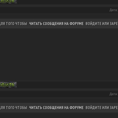
Дата:
ДЛЯ ТОГО ЧТОБЫ
ЧИТАТЬ СООБЩЕНИЯ НА ФОРУМЕ
ВОЙДИТЕ ИЛИ ЗАРЕ
Дата:
ДЛЯ ТОГО ЧТОБЫ
ЧИТАТЬ СООБЩЕНИЯ НА ФОРУМЕ
ВОЙДИТЕ ИЛИ ЗАРЕ