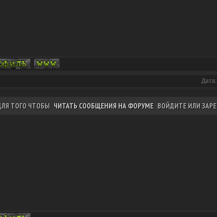
Дата:
ДЛЯ ТОГО ЧТОБЫ
ЧИТАТЬ СООБЩЕНИЯ НА ФОРУМЕ
ВОЙДИТЕ ИЛИ ЗАРЕ