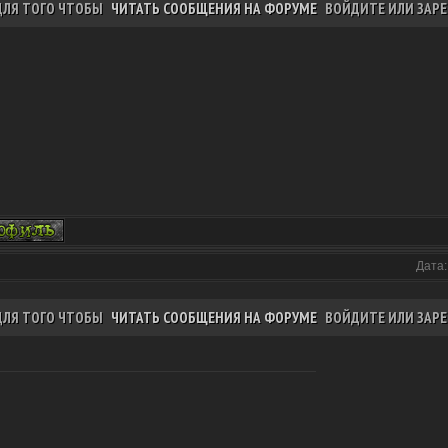
ДЛЯ ТОГО ЧТОБЫ
ЧИТАТЬ СООБЩЕНИЯ НА ФОРУМЕ
ВОЙДИТЕ ИЛИ ЗАРЕ
Дата:
ДЛЯ ТОГО ЧТОБЫ
ЧИТАТЬ СООБЩЕНИЯ НА ФОРУМЕ
ВОЙДИТЕ ИЛИ ЗАРЕ