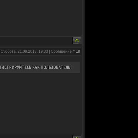
 Суббота, 21.09.2013, 19:33 | Сообщение #
18
ГИСТРИРУЙТЕСЬ КАК ПОЛЬЗОВАТЕЛЬ!