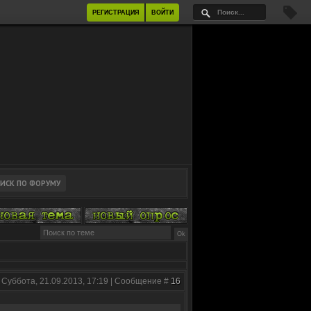
РЕГИСТРАЦИЯ
ВОЙТИ
 Суббота, 21.09.2013, 17:19 | Сообщение #
16