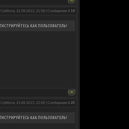
 Суббота, 21.09.2013, 21:59 | Сообщение #
19
ГИСТРИРУЙТЕСЬ КАК ПОЛЬЗОВАТЕЛЬ!
 Суббота, 21.09.2013, 22:05 | Сообщение #
20
ГИСТРИРУЙТЕСЬ КАК ПОЛЬЗОВАТЕЛЬ!