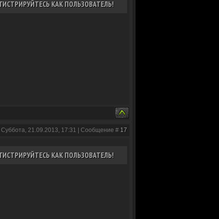
ГИСТРИРУЙТЕСЬ КАК ПОЛЬЗОВАТЕЛЬ!
 Суббота, 21.09.2013, 17:31 | Сообщение #
17
ГИСТРИРУЙТЕСЬ КАК ПОЛЬЗОВАТЕЛЬ!